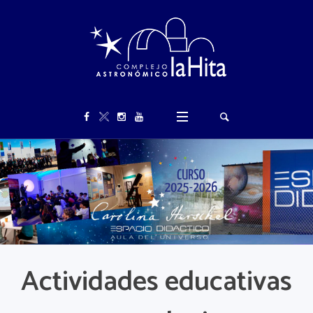
Actividades educativas