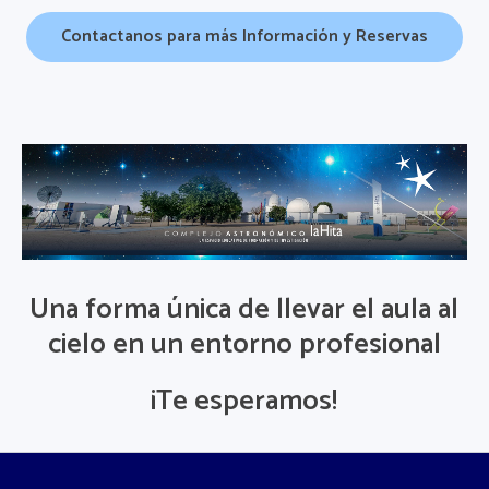
Contactanos para más Información y Reservas
Una forma única de llevar el aula al
cielo en un entorno profesional
¡Te esperamos!