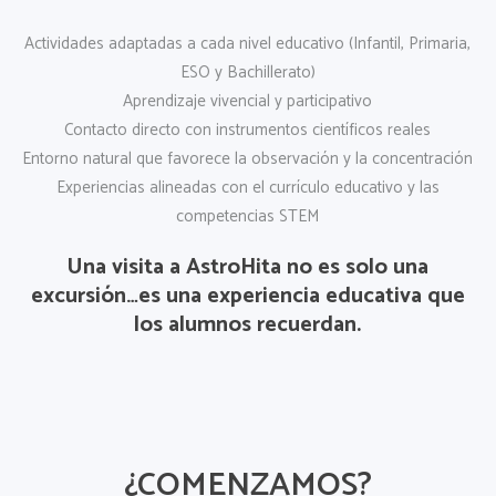
Actividades adaptadas a cada nivel educativo (Infantil, Primaria,
ESO y Bachillerato)
Aprendizaje vivencial y participativo
Contacto directo con instrumentos científicos reales
Entorno natural que favorece la observación y la concentración
Experiencias alineadas con el currículo educativo y las
competencias STEM
Una visita a AstroHita no es solo una
excursión…es una
experiencia educativa que
los alumnos recuerdan
.
¿COMENZAMOS?