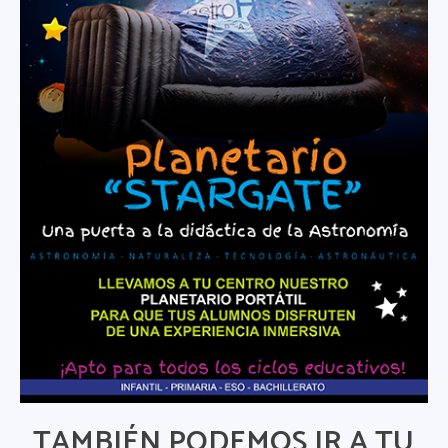
TAMBIÉN PODEMOS IR A TU