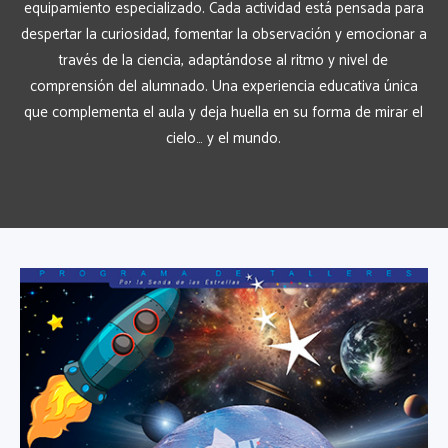
equipamiento especializado. Cada actividad está pensada para
despertar la curiosidad, fomentar la observación y emocionar a
través de la ciencia, adaptándose al ritmo y nivel de
comprensión del alumnado. Una experiencia educativa única
que complementa el aula y deja huella en su forma de mirar el
cielo… y el mundo.