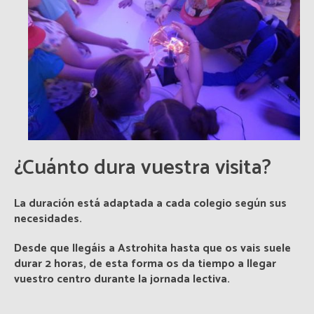
¿Cuánto dura vuestra visita?
La duración está adaptada a cada colegio según sus
necesidades.
Desde que llegáis a Astrohita hasta que os vais suele
durar 2 horas, de esta forma os da tiempo a llegar
vuestro centro durante la jornada lectiva.