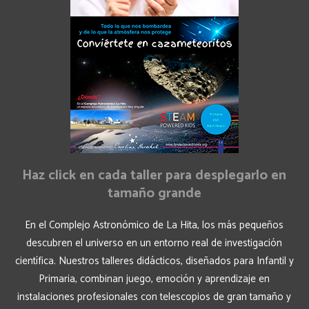
Haz click en cada taller para desplegarlo en
tamaño grande
En el Complejo Astronómico de La Hita, los más pequeños
descubren el universo en un entorno real de investigación
científica. Nuestros talleres didácticos, diseñados para Infantil y
Primaria, combinan juego, emoción y aprendizaje en
instalaciones profesionales con telescopios de gran tamaño y