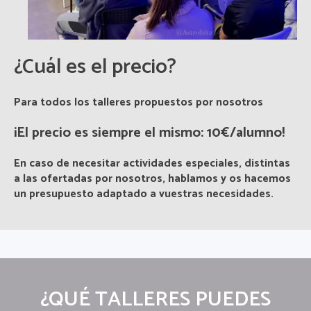
¿Cuál es el precio?
Para todos los talleres propuestos por nosotros
¡El precio es siempre el mismo:
10€/alumno
!
En caso de necesitar actividades especiales, distintas
a las ofertadas por nosotros, hablamos y os hacemos
un presupuesto adaptado a vuestras necesidades.
¿QUÉ TALLERES PUEDES