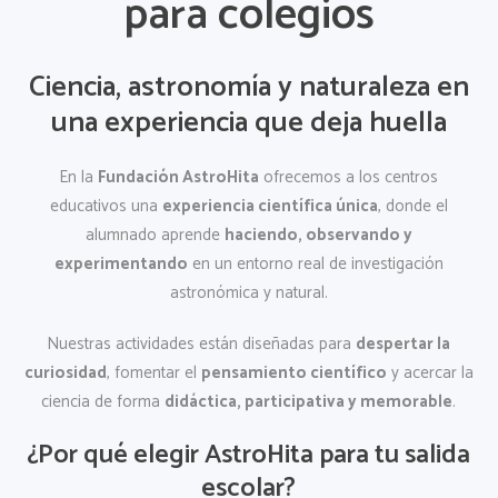
para colegios
Ciencia, astronomía y naturaleza en
una experiencia que deja huella
En la
Fundación AstroHita
ofrecemos a los centros
educativos una
experiencia científica única
, donde el
alumnado aprende
haciendo, observando y
experimentando
en un entorno real de investigación
astronómica y natural.
Nuestras actividades están diseñadas para
despertar la
curiosidad
, fomentar el
pensamiento científico
y acercar la
ciencia de forma
didáctica, participativa y memorable
.
¿Por qué elegir AstroHita para tu salida
escolar?