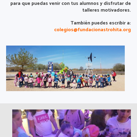
para que puedas venir con tus alumnos y disfrutar de
talleres motivadores.
También puedes escribir a:
colegios@fundacionastrohita.org