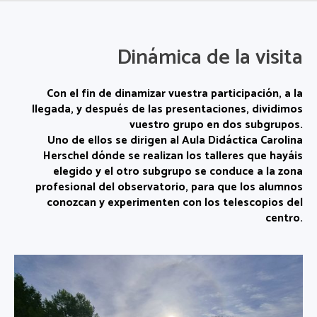
Dinámica de la visita
Con el fin de dinamizar vuestra participación, a la
llegada, y después de las presentaciones, dividimos
vuestro grupo en dos subgrupos.
Uno de ellos se dirigen al Aula Didáctica Carolina
Herschel dónde se realizan los talleres que hayáis
elegido y el otro subgrupo se conduce a la zona
profesional del observatorio, para que los alumnos
conozcan y experimenten con los telescopios del
centro.