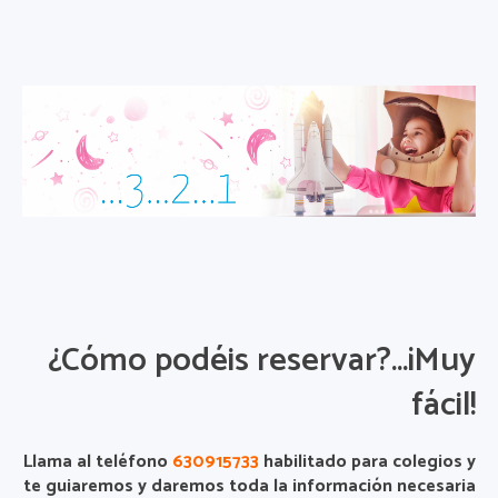
¿Cómo podéis reservar?…¡Muy
fácil!
Llama al teléfono
630915733
habilitado para colegios y
te guiaremos y daremos toda la información necesaria