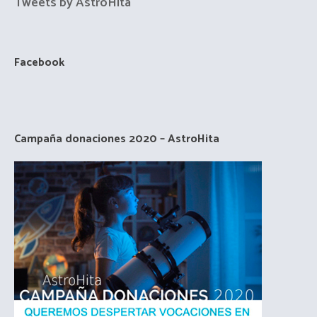
Tweets by AstroHita
Facebook
Campaña donaciones 2020 – AstroHita