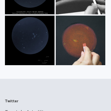
Twitter