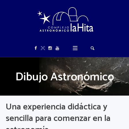
Dibujo Astronómico
Una experiencia didáctica y
sencilla para comenzar en la