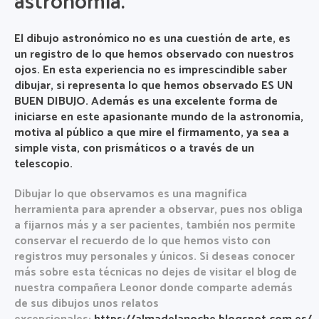
astronomía.
El dibujo astronómico no es una cuestión de arte, es
un registro de lo que hemos observado con nuestros
ojos. En esta experiencia no es imprescindible saber
dibujar, si representa lo que hemos observado ES UN
BUEN DIBUJO. Además es una excelente forma de
iniciarse en este apasionante mundo de la astronomía,
motiva al público a que mire el firmamento, ya sea a
simple vista, con prismáticos o a través de un
telescopio.
Dibujar lo que observamos es una magnífica
herramienta para aprender a observar, pues nos obliga
a fijarnos más y a ser pacientes, también nos permite
conservar el recuerdo de lo que hemos visto con
registros muy personales y únicos. Si deseas conocer
más sobre esta técnicas no dejes de visitar el blog de
nuestra compañera Leonor donde comparte además
de sus dibujos unos relatos