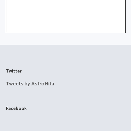
Twitter
Tweets by AstroHita
Facebook