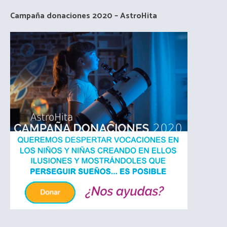
Campaña donaciones 2020 – AstroHita