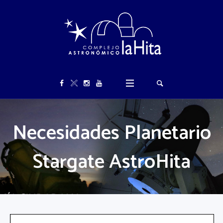
Necesidades Planetario
Stargate AstroHita