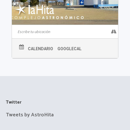
CALENDARIO
GOOGLECAL
Twitter
Tweets by AstroHita