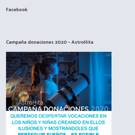
Facebook
Campaña donaciones 2020 – AstroHita