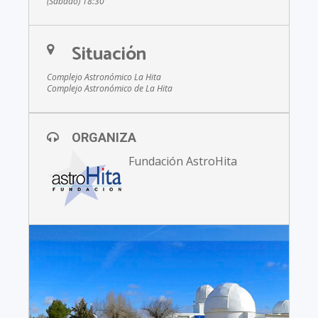
(Sábado) 18:30
Situación
Complejo Astronómico La Hita
Complejo Astronómico de La Hita
ORGANIZA
Fundación AstroHita