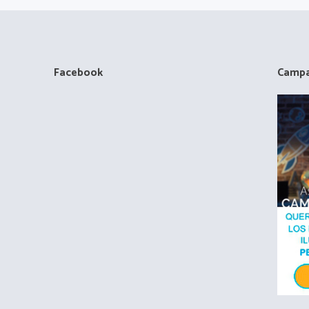
Facebook
Campa