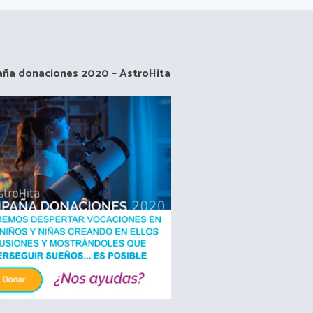
ña donaciones 2020 – AstroHita