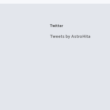
Twitter
Tweets by AstroHita