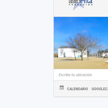
CALENDARIO
GOOGLEC