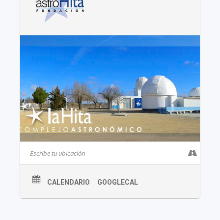
CALENDARIO
GOOGLECAL