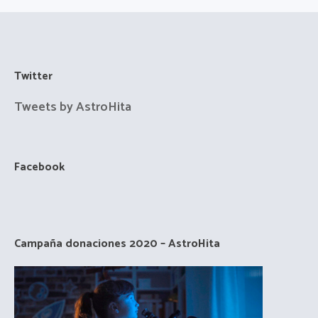
Twitter
Tweets by AstroHita
Facebook
Campaña donaciones 2020 – AstroHita