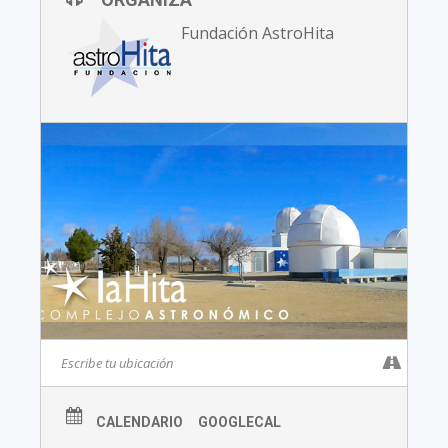
Fundación AstroHita
CALENDARIO
GOOGLECAL