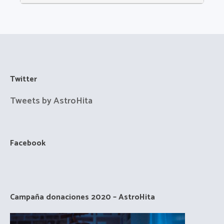
Twitter
Tweets by AstroHita
Facebook
Campaña donaciones 2020 – AstroHita