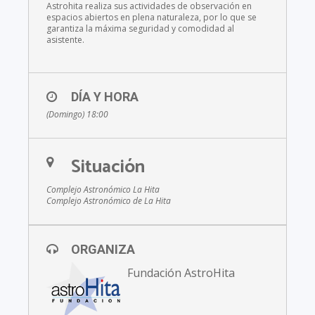
Astrohita realiza sus actividades de observación en
espacios abiertos en plena naturaleza, por lo que se
garantiza la máxima seguridad y comodidad al
asistente.
DÍA Y HORA
(Domingo) 18:00
Situación
Complejo Astronómico La Hita
Complejo Astronómico de La Hita
ORGANIZA
Fundación AstroHita