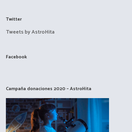
Twitter
Tweets by AstroHita
Facebook
Campaña donaciones 2020 – AstroHita