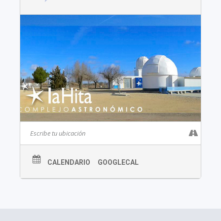
CALENDARIO
GOOGLECAL