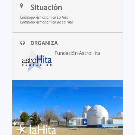
Situación
Complejo Astronómico La Hita
Complejo Astronómico de La Hita
ORGANIZA
Fundación AstroHita