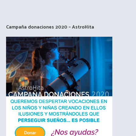
Campaña donaciones 2020 – AstroHita