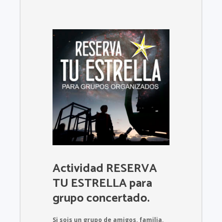
Actividad RESERVA
TU ESTRELLA para
grupo concertado.
Si sois un grupo de amigos, familia,