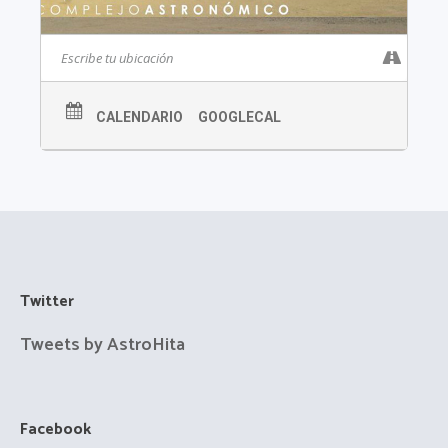
CALENDARIO
GOOGLECAL
Twitter
Tweets by AstroHita
Facebook