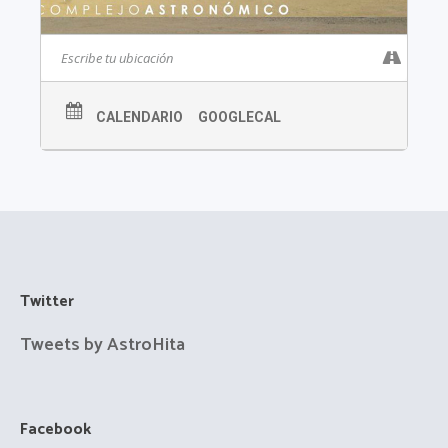
CALENDARIO
GOOGLECAL
Twitter
Tweets by AstroHita
Facebook