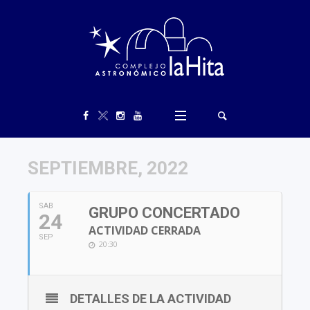
SEPTIEMBRE, 2022
SAB
GRUPO CONCERTADO
24
ACTIVIDAD CERRADA
SEP
20:30
DETALLES DE LA ACTIVIDAD