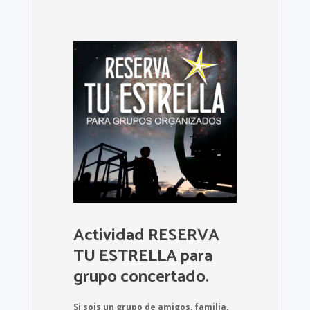
Actividad RESERVA
TU ESTRELLA para
grupo concertado.
Si sois un grupo de amigos, familia,