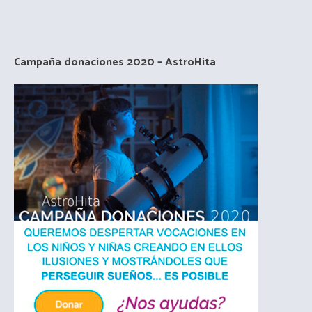
Campaña donaciones 2020 – AstroHita