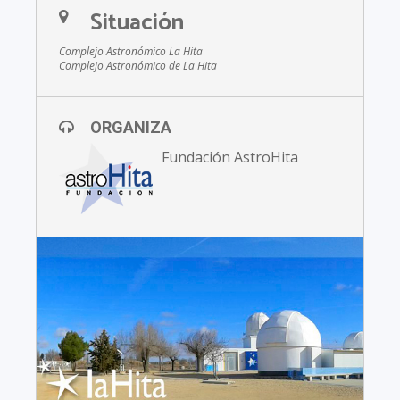
Situación
Complejo Astronómico La Hita
Complejo Astronómico de La Hita
ORGANIZA
Fundación AstroHita