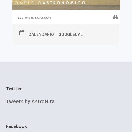
CALENDARIO
GOOGLECAL
Twitter
Tweets by AstroHita
Facebook