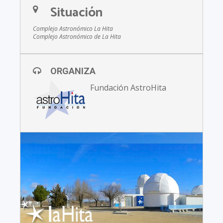
Situación
Complejo Astronómico La Hita
Complejo Astronómico de La Hita
ORGANIZA
Fundación AstroHita