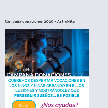
Campaña donaciones 2020 – AstroHita