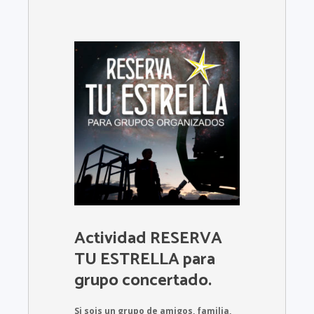
Actividad RESERVA
TU ESTRELLA para
grupo concertado.
Si sois un grupo de amigos, familia,