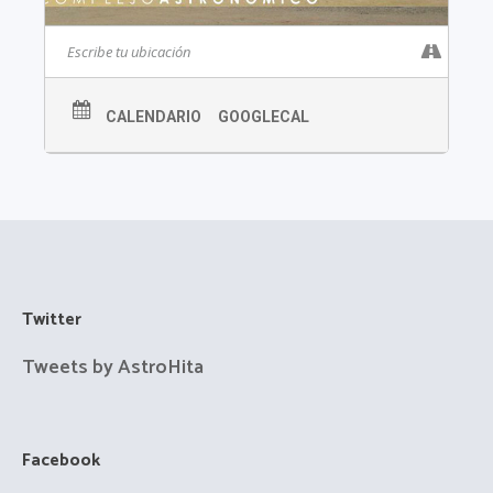
CALENDARIO
GOOGLECAL
Twitter
Tweets by AstroHita
Facebook