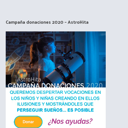
Campaña donaciones 2020 – AstroHita