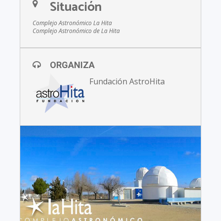
Situación
Complejo Astronómico La Hita
Complejo Astronómico de La Hita
ORGANIZA
Fundación AstroHita