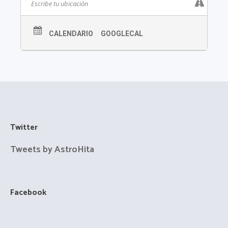
CALENDARIO
GOOGLECAL
Twitter
Tweets by AstroHita
Facebook