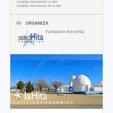
Complejo Astronómico La Hita
Complejo Astronómico de La Hita
ORGANIZA
Fundación AstroHita