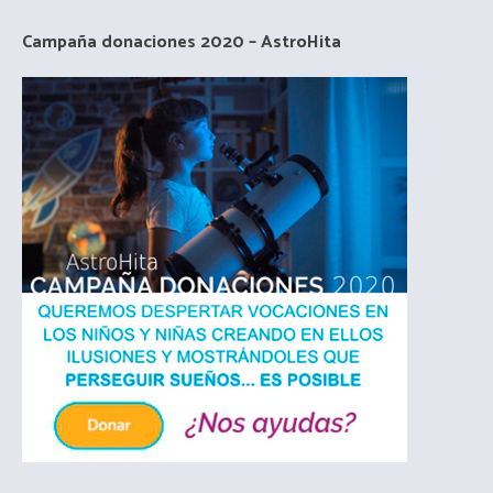
Campaña donaciones 2020 – AstroHita