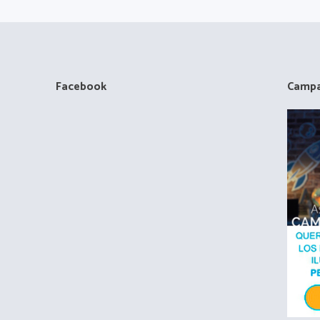
Facebook
Campa