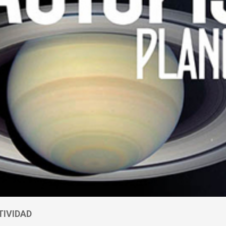
TIVIDAD