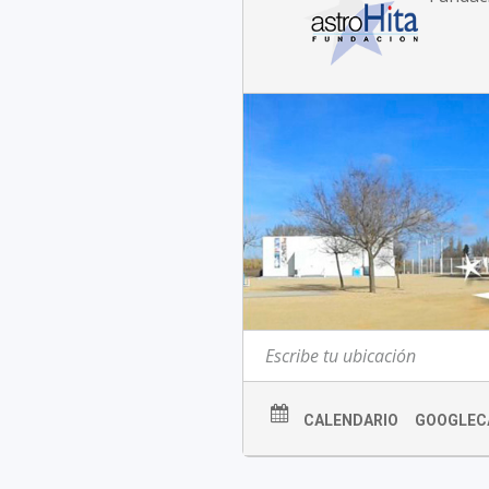
CALENDARIO
GOOGLEC