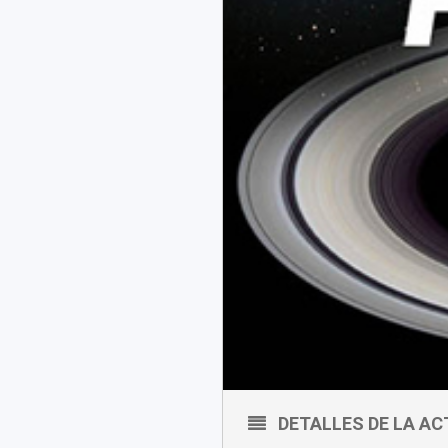
DETALLES DE LA AC