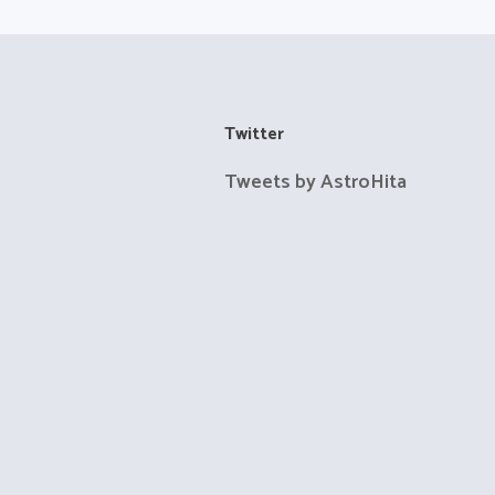
Twitter
Tweets by AstroHita