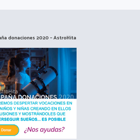
ña donaciones 2020 – AstroHita