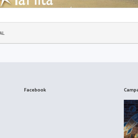
AL
Facebook
Campa