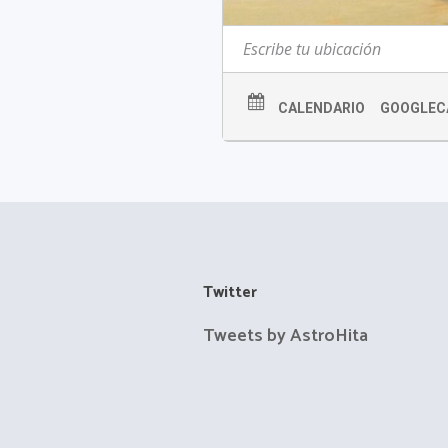
CALENDARIO
GOOGLEC
Twitter
Tweets by AstroHita