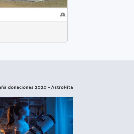
ña donaciones 2020 – AstroHita