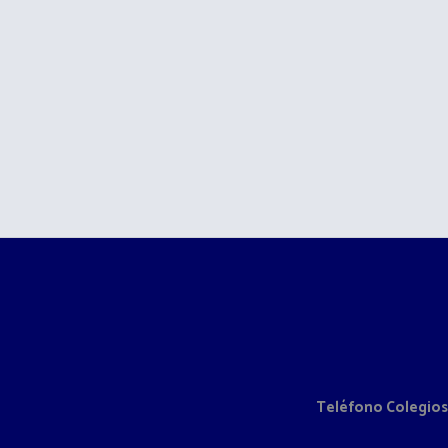
Teléfono Colegios: