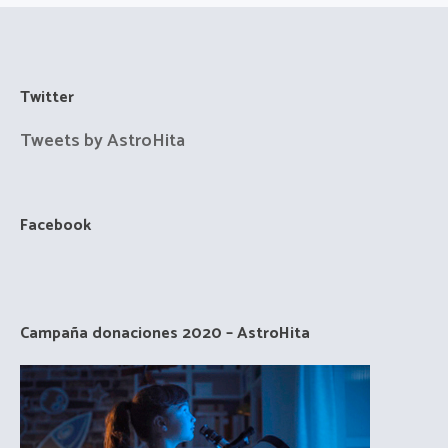
Twitter
Tweets by AstroHita
Facebook
Campaña donaciones 2020 – AstroHita