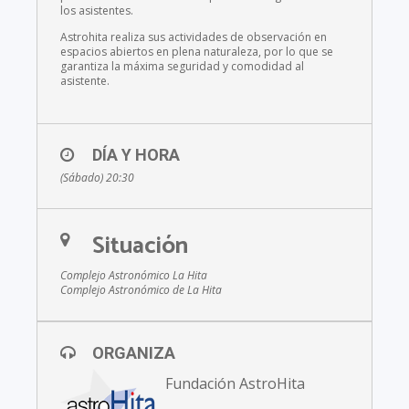
los asistentes.
Astrohita realiza sus actividades de observación en
espacios abiertos en plena naturaleza, por lo que se
garantiza la máxima seguridad y comodidad al
asistente.
DÍA Y HORA
(Sábado) 20:30
Situación
Complejo Astronómico La Hita
Complejo Astronómico de La Hita
ORGANIZA
Fundación AstroHita