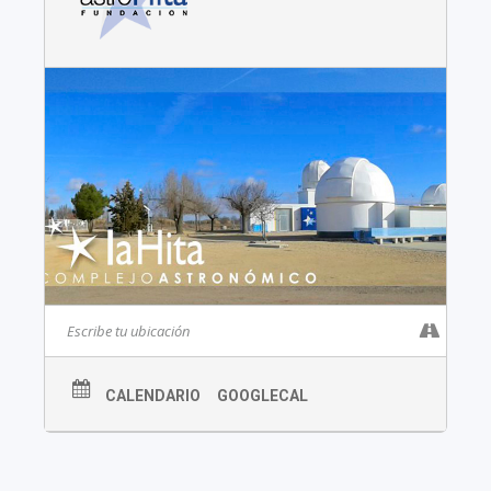
CALENDARIO
GOOGLECAL