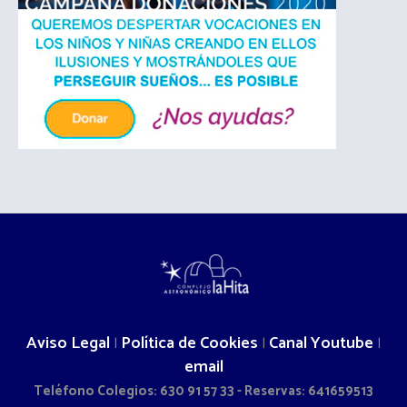
Aviso Legal
Política de Cookies
Canal Youtube
|
|
|
email
Teléfono Colegios: 630 91 57 33 - Reservas: 641659513