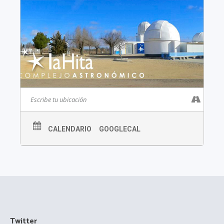
CALENDARIO
GOOGLECAL
Twitter