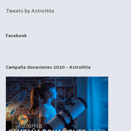
Tweets by AstroHita
Facebook
Campaña donaciones 2020 – AstroHita