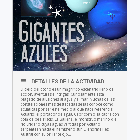
DETALLES DE LA ACTIVIDAD
El cielo del otoño es un magnífico escenario lleno de
acción, aventuras e intrigas. Curiosamente está
plagado de alusiones al agua y al mar. Muchas de las
constelaciones más destacadas se las conoce como
acuáticas por ser este medio al que hace referencia:
Acuario: el portador de agua, Capricornio, la cabra con
cola de pez, Piscis, La Ballena, el monstruo marino o el
rio Erídano cuyas aguas vertidas por Acuario
serpentean hacia el hemisferio sur. El enorme Pez
Austral con su brillante ojo…