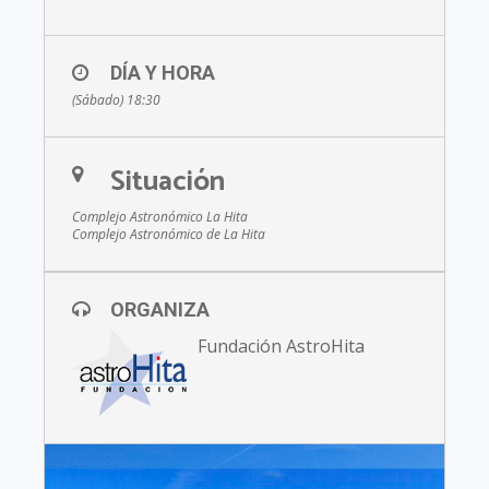
DÍA Y HORA
(Sábado) 18:30
Situación
Complejo Astronómico La Hita
Complejo Astronómico de La Hita
ORGANIZA
Fundación AstroHita