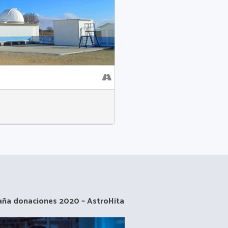
ña donaciones 2020 – AstroHita