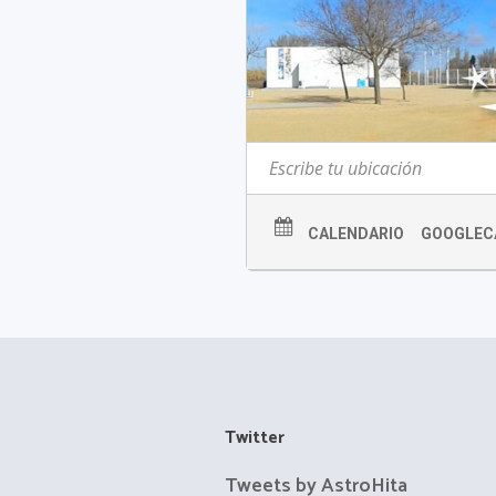
CALENDARIO
GOOGLEC
Twitter
Tweets by AstroHita