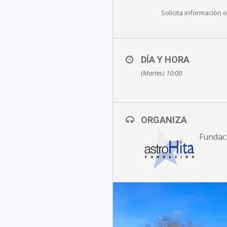
Solicita información
DÍA Y HORA
(Martes) 10:00
ORGANIZA
Fundac