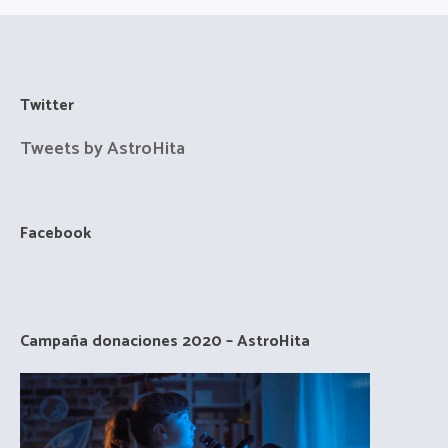
Twitter
Tweets by AstroHita
Facebook
Campaña donaciones 2020 – AstroHita