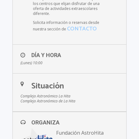
los centros que elijan disfrutar de una
oferta de actividades extraescolares
diferente.
Solicita información o reservas desde
CONTACTO
nuestra sección de
DÍA Y HORA
(Lunes) 10:00
Situación
Complejo Astronómico La Hita
Complejo Astronómico de La Hita
ORGANIZA
Fundación AstroHita