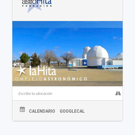
CALENDARIO
GOOGLECAL