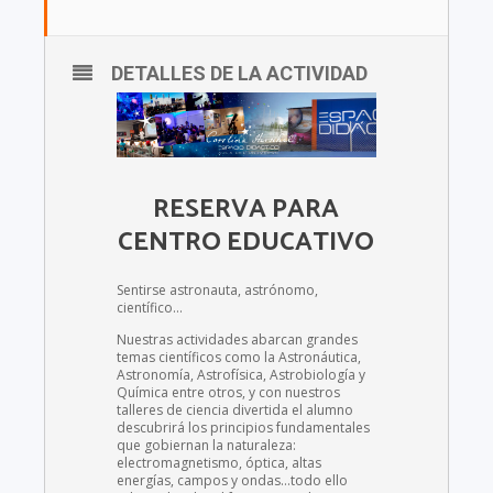
DETALLES DE LA ACTIVIDAD
RESERVA PARA
CENTRO EDUCATIVO
Sentirse astronauta, astrónomo,
científico…
Nuestras actividades abarcan grandes
temas científicos como la Astronáutica,
Astronomía, Astrofísica, Astrobiología y
Química entre otros, y con nuestros
talleres de ciencia divertida el alumno
descubrirá los principios fundamentales
que gobiernan la naturaleza:
electromagnetismo, óptica, altas
energías, campos y ondas…todo ello