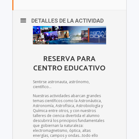
DETALLES DE LA ACTIVIDAD
RESERVA PARA
CENTRO EDUCATIVO
Sentirse astronauta, astrónomo,
científico…
Nuestras actividades abarcan grandes
temas científicos como la Astronáutica,
Astronomía, Astrofísica, Astrobiología y
Química entre otros, y con nuestros
talleres de ciencia divertida el alumno
descubrirá los principios fundamentales
que gobiernan la naturaleza:
electromagnetismo, óptica, altas
energías, campos y ondas…todo ello