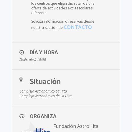
los centros que elijan disfrutar de una
oferta de actividades extraescolares
diferente.
Solicita información o reservas desde
CONTACTO
nuestra sección de
DÍA Y HORA
(Miércoles) 10:00
Situación
Complejo Astronómico La Hita
Complejo Astronómico de La Hita
ORGANIZA
Fundación AstroHita