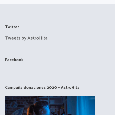
Twitter
Tweets by AstroHita
Facebook
Campaña donaciones 2020 – AstroHita