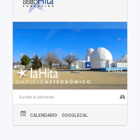
CALENDARIO
GOOGLECAL