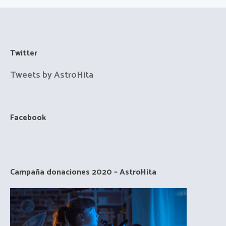
Twitter
Tweets by AstroHita
Facebook
Campaña donaciones 2020 – AstroHita