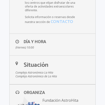
los centros que elijan disfrutar de una
oferta de actividades extraescolares
diferente.
Solicita información o reservas desde
CONTACTO
nuestra sección de
DÍA Y HORA
(Viernes) 10:00
Situación
Complejo Astronómico La Hita
Complejo Astronómico de La Hita
ORGANIZA
Fundación AstroHita