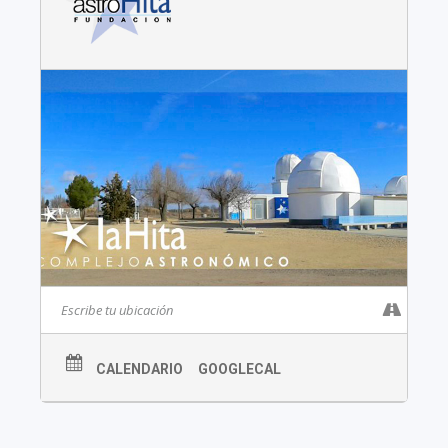
CALENDARIO
GOOGLECAL