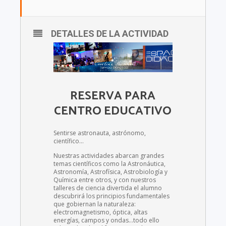
DETALLES DE LA ACTIVIDAD
RESERVA PARA
CENTRO EDUCATIVO
Sentirse astronauta, astrónomo,
científico…
Nuestras actividades abarcan grandes
temas científicos como la Astronáutica,
Astronomía, Astrofísica, Astrobiología y
Química entre otros, y con nuestros
talleres de ciencia divertida el alumno
descubrirá los principios fundamentales
que gobiernan la naturaleza:
electromagnetismo, óptica, altas
energías, campos y ondas…todo ello