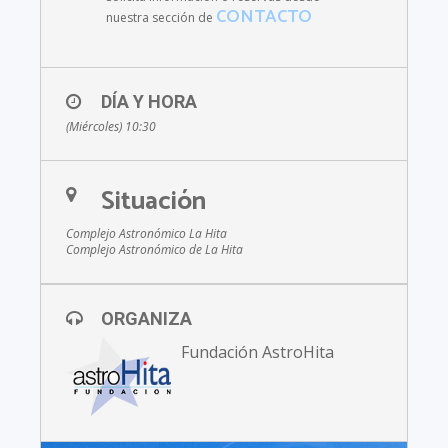
CONTACTO
nuestra sección de
DÍA Y HORA
(Miércoles) 10:30
Situación
Complejo Astronómico La Hita
Complejo Astronómico de La Hita
ORGANIZA
Fundación AstroHita