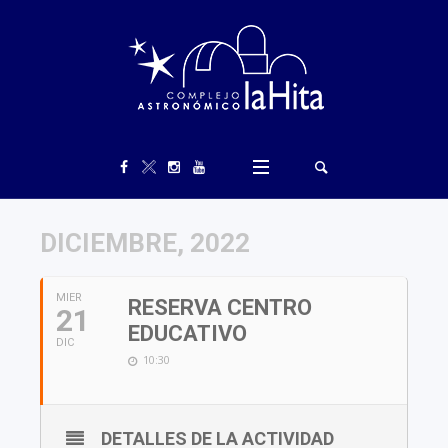
DICIEMBRE, 2022
MIER
RESERVA CENTRO
21
EDUCATIVO
DIC
10:30
DETALLES DE LA ACTIVIDAD