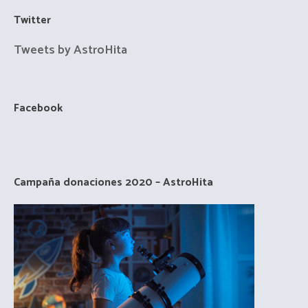
Twitter
Tweets by AstroHita
Facebook
Campaña donaciones 2020 – AstroHita