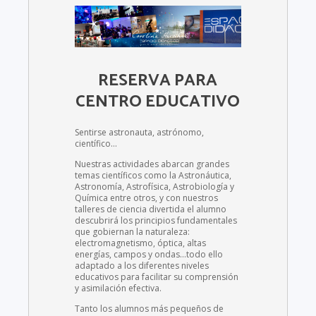
RESERVA PARA
CENTRO EDUCATIVO
Sentirse astronauta, astrónomo,
científico…
Nuestras actividades abarcan grandes
temas científicos como la Astronáutica,
Astronomía, Astrofísica, Astrobiología y
Química entre otros, y con nuestros
talleres de ciencia divertida el alumno
descubrirá los principios fundamentales
que gobiernan la naturaleza:
electromagnetismo, óptica, altas
energías, campos y ondas…todo ello
adaptado a los diferentes niveles
educativos para facilitar su comprensión
y asimilación efectiva.
Tanto los alumnos más pequeños de