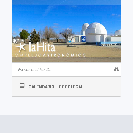
CALENDARIO
GOOGLECAL