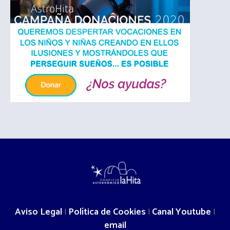
Aviso Legal
Política de Cookies
Canal Youtube
|
|
|
email