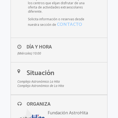
los centros que elijan disfrutar de una
oferta de actividades extraescolares
diferente.
Solicita información o reservas desde
CONTACTO
nuestra sección de
DÍA Y HORA
(Miércoles) 10:00
Situación
Complejo Astronómico La Hita
Complejo Astronómico de La Hita
ORGANIZA
Fundación AstroHita