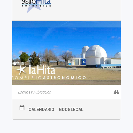
CALENDARIO
GOOGLECAL