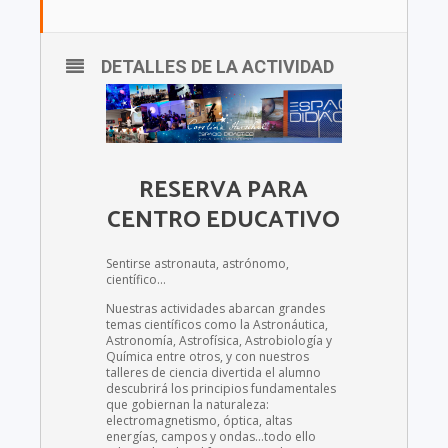
DETALLES DE LA ACTIVIDAD
RESERVA PARA
CENTRO EDUCATIVO
Sentirse astronauta, astrónomo,
científico…
Nuestras actividades abarcan grandes
temas científicos como la Astronáutica,
Astronomía, Astrofísica, Astrobiología y
Química entre otros, y con nuestros
talleres de ciencia divertida el alumno
descubrirá los principios fundamentales
que gobiernan la naturaleza:
electromagnetismo, óptica, altas
energías, campos y ondas…todo ello