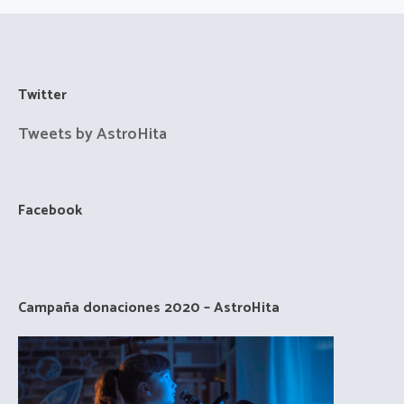
Twitter
Tweets by AstroHita
Facebook
Campaña donaciones 2020 – AstroHita