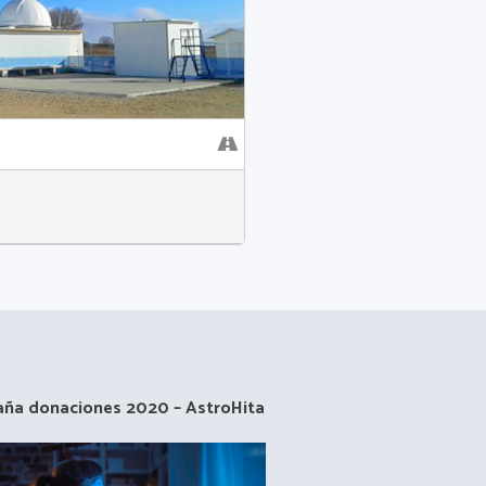
ña donaciones 2020 – AstroHita