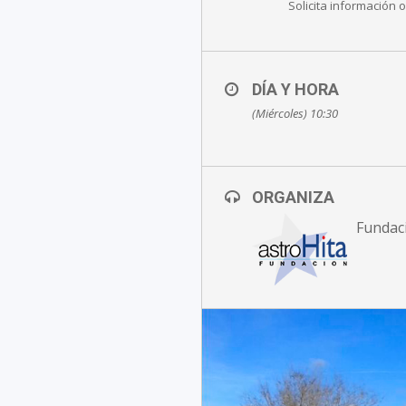
Solicita información
DÍA Y HORA
(Miércoles) 10:30
ORGANIZA
Fundac