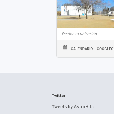
CALENDARIO
GOOGLEC
Twitter
Tweets by AstroHita