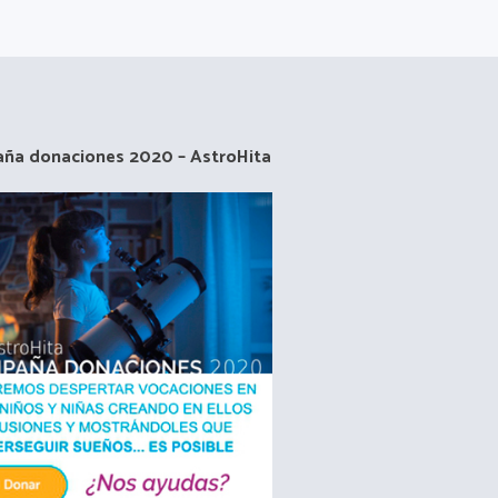
ña donaciones 2020 – AstroHita