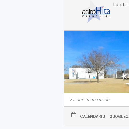
Fundac
CALENDARIO
GOOGLEC