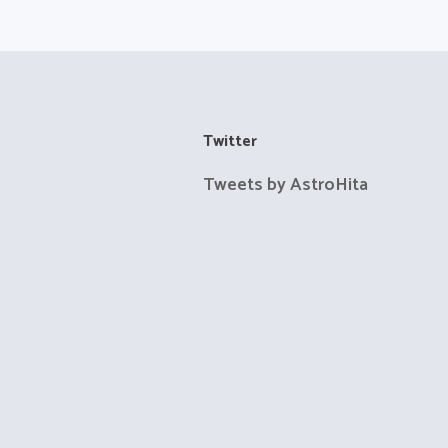
Twitter
Tweets by AstroHita