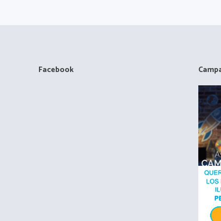
Facebook
Campa