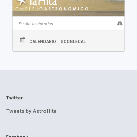
CALENDARIO
GOOGLECAL
Twitter
Tweets by AstroHita