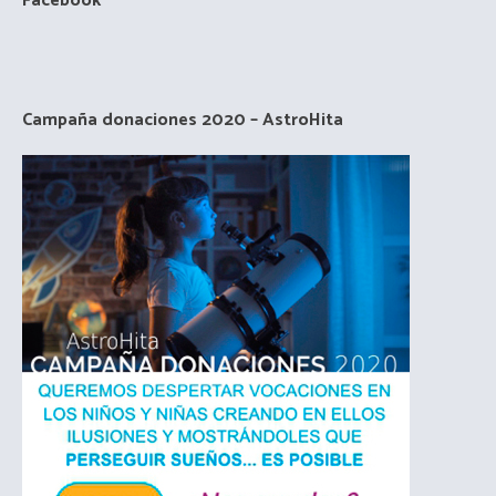
Facebook
Campaña donaciones 2020 – AstroHita