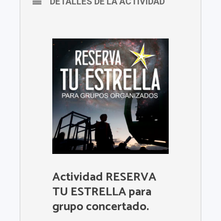
DETALLES DE LA ACTIVIDAD
Actividad RESERVA
TU ESTRELLA para
grupo concertado.