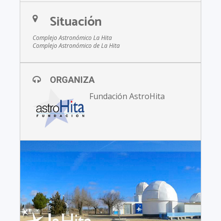
Situación
Complejo Astronómico La Hita
Complejo Astronómico de La Hita
ORGANIZA
Fundación AstroHita