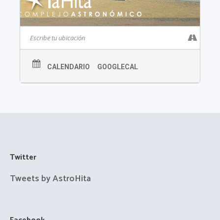
CALENDARIO
GOOGLECAL
Twitter
Tweets by AstroHita