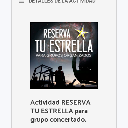
DETALLES DE LA ACTIVIDAD
Actividad RESERVA
TU ESTRELLA para
grupo concertado.