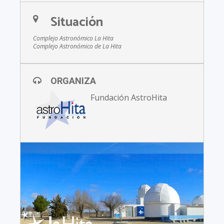
Situación
Complejo Astronómico La Hita
Complejo Astronómico de La Hita
ORGANIZA
Fundación AstroHita