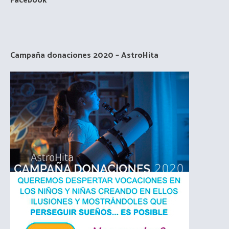
Facebook
Campaña donaciones 2020 – AstroHita