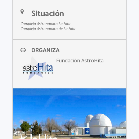
Situación
Complejo Astronómico La Hita
Complejo Astronómico de La Hita
ORGANIZA
Fundación AstroHita