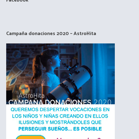
Facebook
Campaña donaciones 2020 – AstroHita