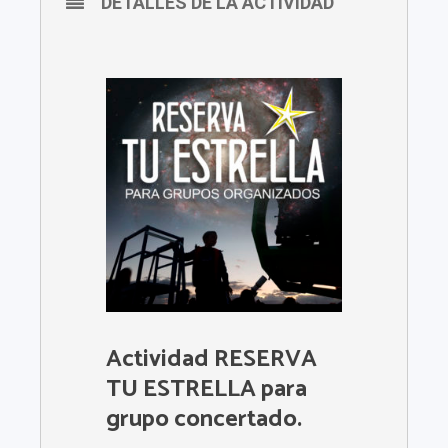
DETALLES DE LA ACTIVIDAD
Actividad RESERVA
TU ESTRELLA para
grupo concertado.