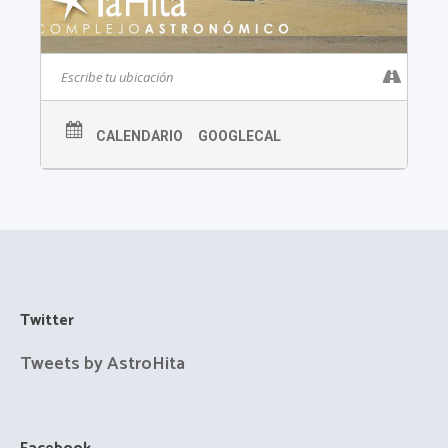
CALENDARIO
GOOGLECAL
Twitter
Tweets by AstroHita