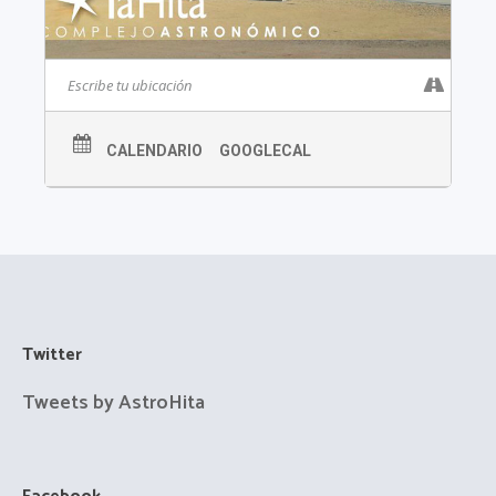
CALENDARIO
GOOGLECAL
Twitter
Tweets by AstroHita