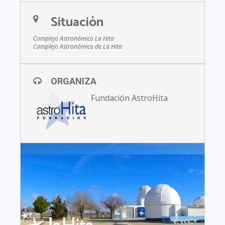
Situación
Complejo Astronómico La Hita
Complejo Astronómico de La Hita
ORGANIZA
Fundación AstroHita