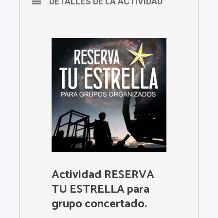
DETALLES DE LA ACTIVIDAD
Actividad RESERVA
TU ESTRELLA para
grupo concertado.