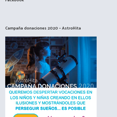
Facebook
Campaña donaciones 2020 – AstroHita