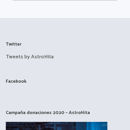
Twitter
Tweets by AstroHita
Facebook
Campaña donaciones 2020 – AstroHita