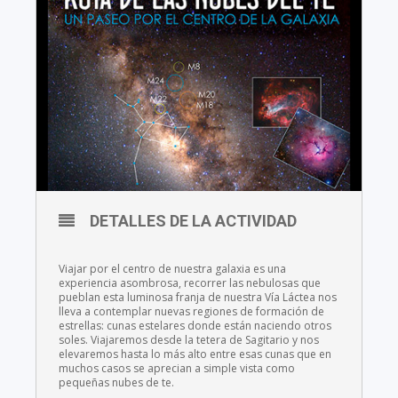
DETALLES DE LA ACTIVIDAD
Viajar por el centro de nuestra galaxia es una
experiencia asombrosa, recorrer las nebulosas que
pueblan esta luminosa franja de nuestra Vía Láctea nos
lleva a contemplar nuevas regiones de formación de
estrellas: cunas estelares donde están naciendo otros
soles. Viajaremos desde la tetera de Sagitario y nos
elevaremos hasta lo más alto entre esas cunas que en
muchos casos se aprecian a simple vista como
pequeñas nubes de te.