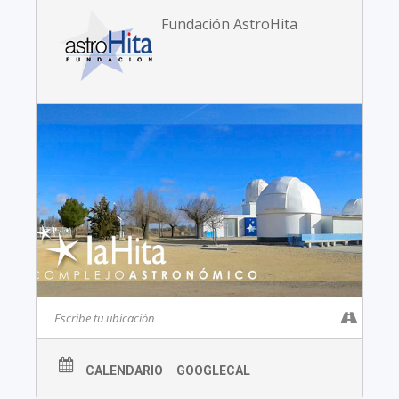
Fundación AstroHita
CALENDARIO
GOOGLECAL