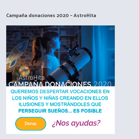
Campaña donaciones 2020 – AstroHita