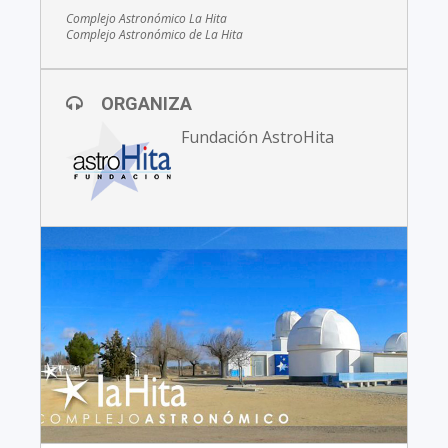
Complejo Astronómico La Hita
Complejo Astronómico de La Hita
ORGANIZA
Fundación AstroHita