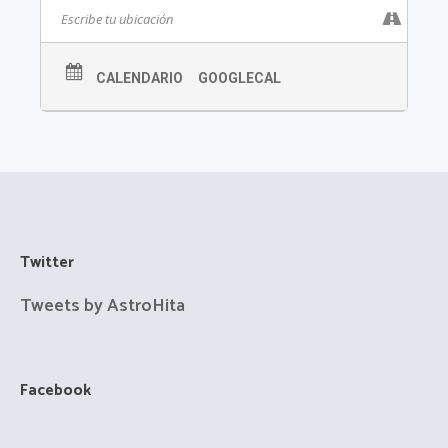
CALENDARIO
GOOGLECAL
Twitter
Tweets by AstroHita
Facebook