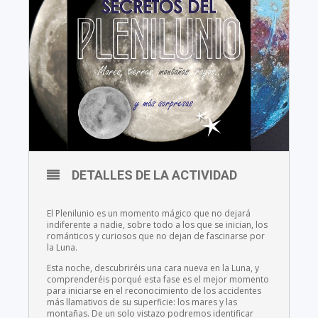
DETALLES DE LA ACTIVIDAD
El Plenilunio es un momento mágico que no dejará
indiferente a nadie, sobre todo a los que se inician, los
románticos y curiosos que no dejan de fascinarse por
la Luna.
Esta noche, descubriréis una cara nueva en la Luna, y
comprenderéis porqué esta fase es el mejor momento
para iniciarse en el reconocimiento de los accidentes
más llamativos de su superficie: los mares y las
montañas. De un solo vistazo podremos identificar