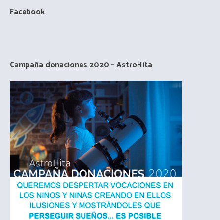
Facebook
Campaña donaciones 2020 – AstroHita