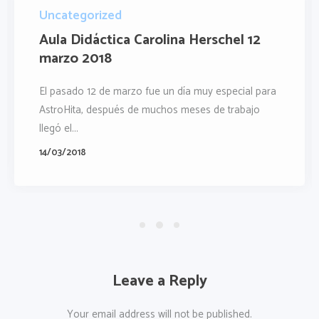
Uncategorized
Aula Didáctica Carolina Herschel 12
marzo 2018
El pasado 12 de marzo fue un día muy especial para
AstroHita, después de muchos meses de trabajo
llegó el...
14/03/2018
Leave a Reply
Your email address will not be published.