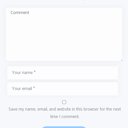
Save my name, email, and website in this browser for the next
time I comment.