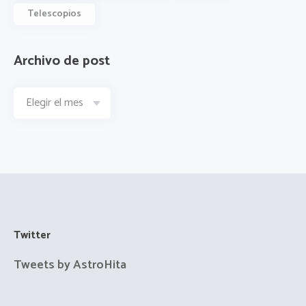
Telescopios
Archivo de post
Twitter
Tweets by AstroHita