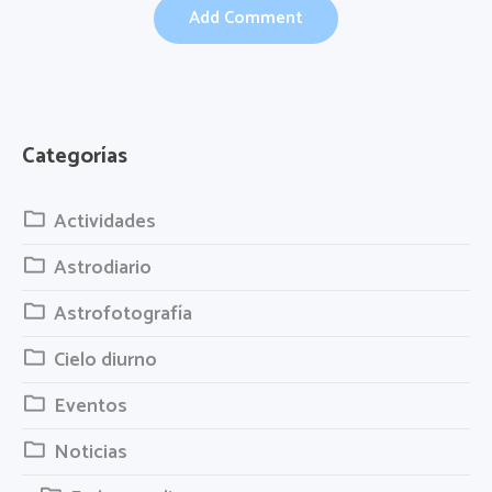
Categorías
Actividades
Astrodiario
Astrofotografía
Cielo diurno
Eventos
Noticias