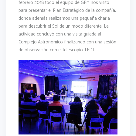
febrero 2018 todo el equipo de GFM nos visitó
para presentar el Plan Estratégico de la compañía,
donde además realizamos una pequeña charla
para descubrir el Sol de un modo diferente. La
actividad concluyó con una visita guiada al
Complejo Astronómico finalizando con una sesión
de observación con el telescopio TEDI+.