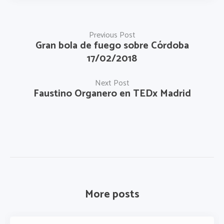
Previous Post
Gran bola de fuego sobre Córdoba
17/02/2018
Next Post
Faustino Organero en TEDx Madrid
More posts