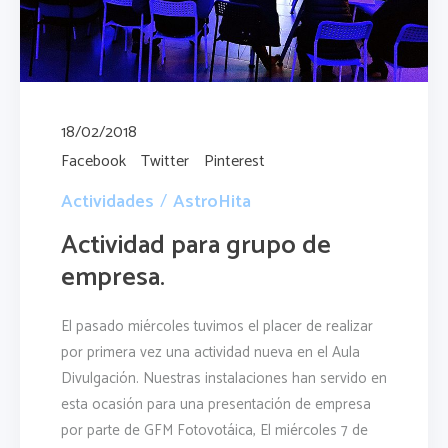
18/02/2018
Facebook
Twitter
Pinterest
Actividades
AstroHita
Actividad para grupo de
empresa.
El pasado miércoles tuvimos el placer de realizar
por primera vez una actividad nueva en el Aula
Divulgación. Nuestras instalaciones han servido en
esta ocasión para una presentación de empresa
por parte de GFM Fotovotáica, El miércoles 7 de