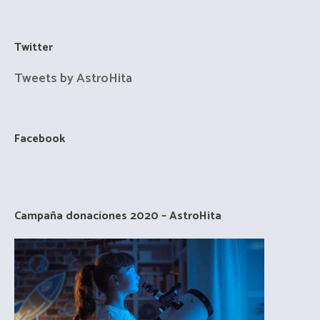
Twitter
Tweets by AstroHita
Facebook
Campaña donaciones 2020 – AstroHita