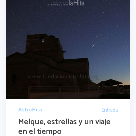
AstroHita
Entrada
Melque, estrellas y un viaje
en el tiempo