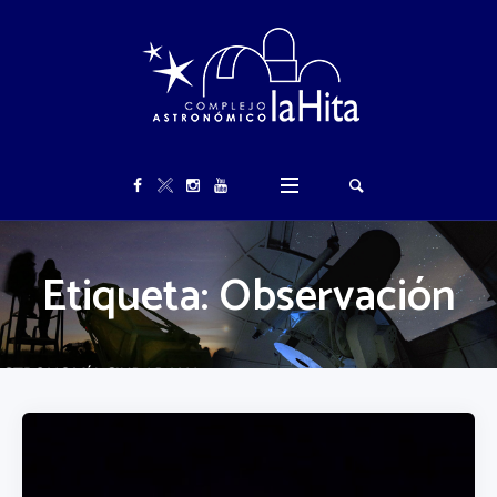
Etiqueta:
Observación