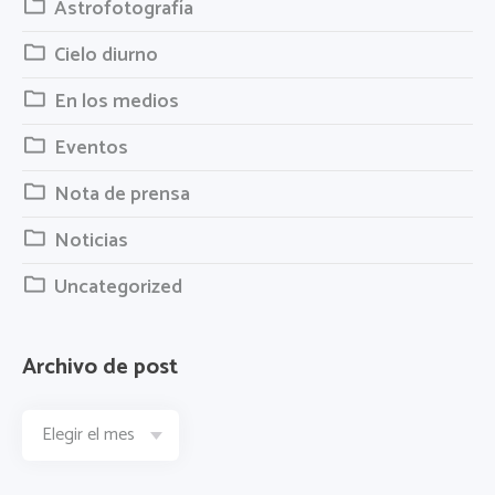
Astrofotografía
Cielo diurno
En los medios
Eventos
Nota de prensa
Noticias
Uncategorized
Archivo de post