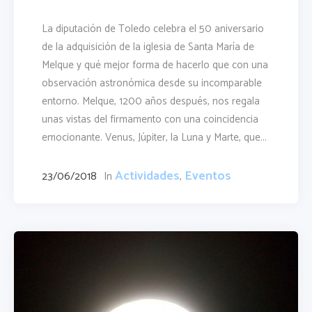
La diputación de Toledo celebra el 50 aniversario
de la adquisición de la iglesia de Santa María de
Melque y qué mejor forma de hacerlo que con una
observación astronómica desde su incomparable
entorno. Melque, 1200 años después, nos regala
unas vistas del firmamento con una coincidencia
emocionante. Venus, Júpiter, la Luna y Marte, que...
Actividades
Eventos
23/06/2018
In
,