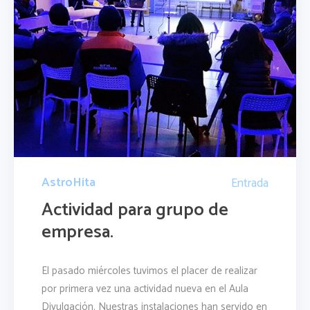
AstroHita
Entrada
Actividad para grupo de
empresa.
El pasado miércoles tuvimos el placer de realizar
por primera vez una actividad nueva en el Aula
Divulgación. Nuestras instalaciones han servido en