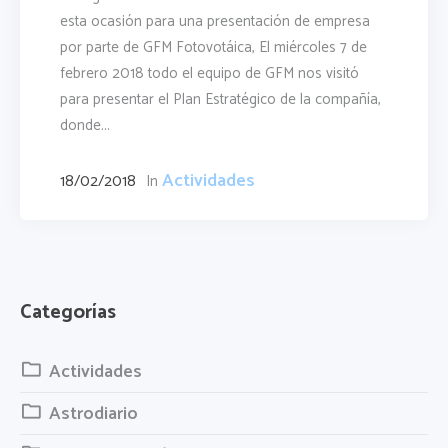
esta ocasión para una presentación de empresa
por parte de GFM Fotovotáica, El miércoles 7 de
febrero 2018 todo el equipo de GFM nos visitó
para presentar el Plan Estratégico de la compañía,
donde...
Actividades
18/02/2018
In
Categorías
Actividades
Astrodiario