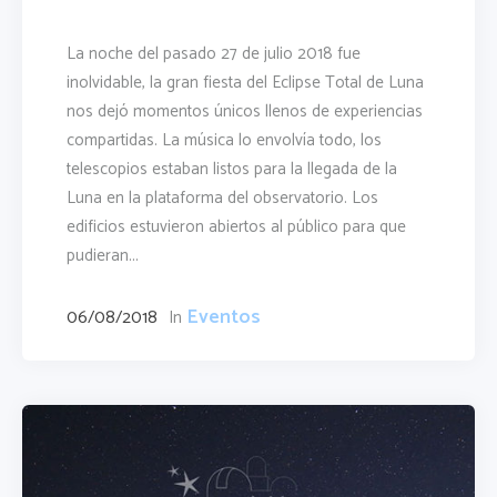
La noche del pasado 27 de julio 2018 fue
inolvidable, la gran fiesta del Eclipse Total de Luna
nos dejó momentos únicos llenos de experiencias
compartidas. La música lo envolvía todo, los
telescopios estaban listos para la llegada de la
Luna en la plataforma del observatorio. Los
edificios estuvieron abiertos al público para que
pudieran...
Eventos
06/08/2018
In