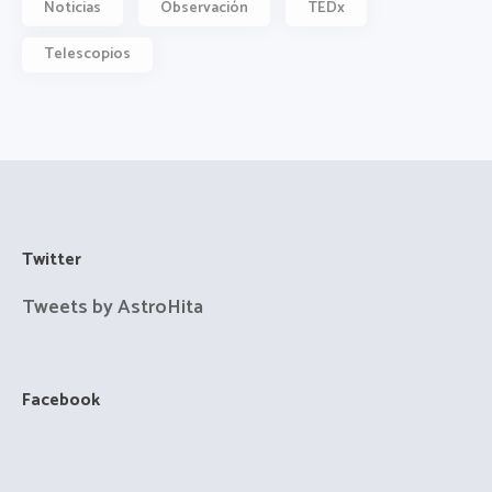
Noticias
Observación
TEDx
Telescopios
Twitter
Tweets by AstroHita
Facebook