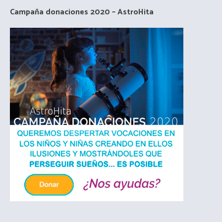
Campaña donaciones 2020 – AstroHita