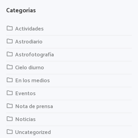
Categorías
Actividades
Astrodiario
Astrofotografía
Cielo diurno
En los medios
Eventos
Nota de prensa
Noticias
Uncategorized