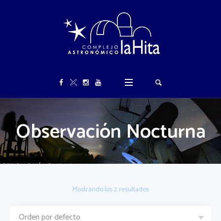
Observación Nocturna
Mostrando los 2 resultados