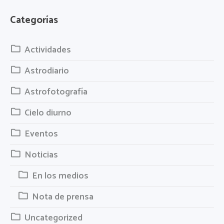
Categorías
Actividades
Astrodiario
Astrofotografía
Cielo diurno
Eventos
Noticias
En los medios
Nota de prensa
Uncategorized