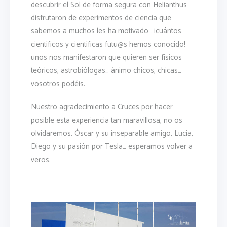
descubrir el Sol de forma segura con Helianthus
disfrutaron de experimentos de ciencia que
sabemos a muchos les ha motivado… ¡cuántos
científicos y científicas futu@s hemos conocido!
unos nos manifestaron que quieren ser físicos
teóricos, astrobiólogas… ánimo chicos, chicas…
vosotros podéis.
Nuestro agradecimiento a Cruces por hacer
posible esta experiencia tan maravillosa, no os
olvidaremos. Óscar y su inseparable amigo, Lucía,
Diego y su pasión por Tesla… esperamos volver a
veros.