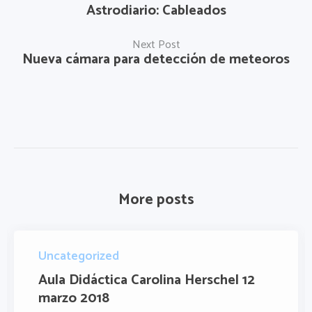
Astrodiario: Cableados
Next Post
Nueva cámara para detección de meteoros
More posts
Uncategorized
Aula Didáctica Carolina Herschel 12
marzo 2018