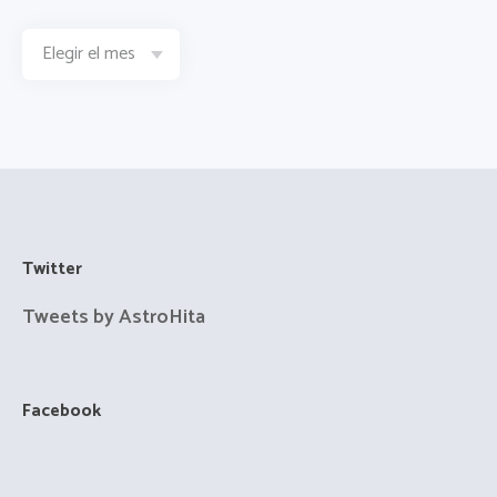
Twitter
Tweets by AstroHita
Facebook