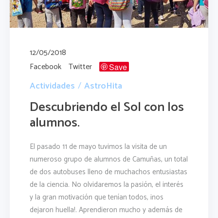
12/05/2018
Facebook
Twitter
Save
Actividades
AstroHita
Descubriendo el Sol con los
alumnos.
El pasado 11 de mayo tuvimos la visita de un
numeroso grupo de alumnos de Camuñas, un total
de dos autobuses lleno de muchachos entusiastas
de la ciencia. No olvidaremos la pasión, el interés
y la gran motivación que tenían todos, ¡nos
dejaron huella!. Aprendieron mucho y además de