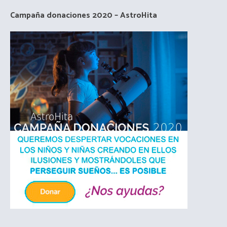
Campaña donaciones 2020 – AstroHita