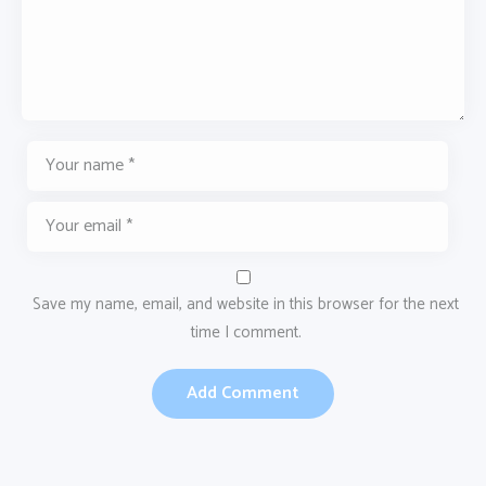
Save my name, email, and website in this browser for the next
time I comment.