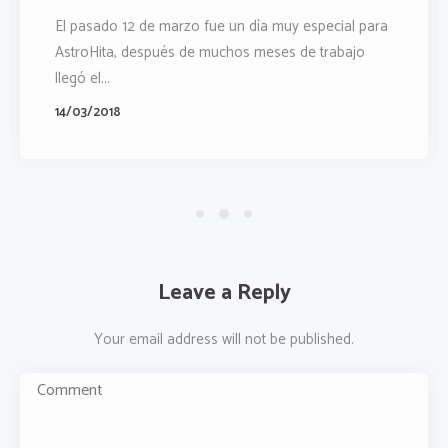
El pasado 12 de marzo fue un día muy especial para
AstroHita, después de muchos meses de trabajo
llegó el...
14/03/2018
Leave a Reply
Your email address will not be published.