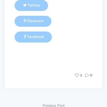
Twitter
Pinterest
Facebook
2
0
Previous Post